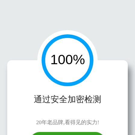
通过安全加密检测
20年老品牌,看得见的实力!