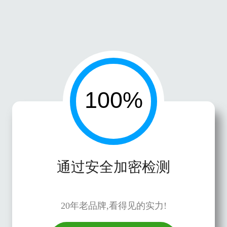
通过安全加密检测
20年老品牌,看得见的实力!